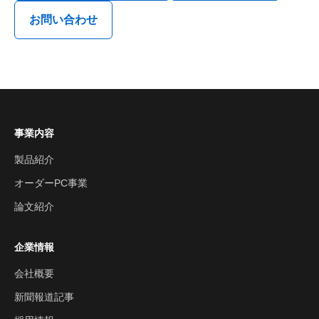
お問い合わせ
事業内容
製品紹介
オーダーPC事業
論文紹介
企業情報
会社概要
新聞報道記事