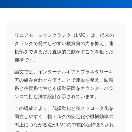
リニアモーションクランク（LMC）は、従来の
クランクで発生しやすい横方向の力を抑え、連
接部をできるだけ直線的に動かすことを狙った
機構です。
論文では、インターナルギアとプラネタリーギ
アの組み合わせを使うことで運動を整え、回転
系と往復系で生じる振動要因をカウンターバラ
ンスで打ち消す設計が示されています。
この構成により、低振動化と長ストローク化を
両立しやすく、軸トルクの安定化や機械効率の
向上につながる点がLMCの中核的な特徴とされ