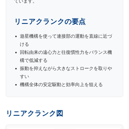
ています。
リニアクランクの要点
遊星機構を使って連接部の運動を直線に近づ
ける
回転由来の遠心力と往復慣性力をバランス機
構で低減する
振動を抑えながら大きなストロークを取りや
すい
機構全体の安定駆動と効率向上を狙える
リニアクランク図