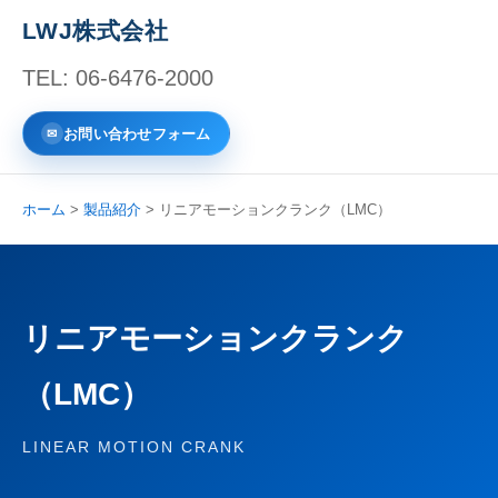
LWJ株式会社
TEL: 06-6476-2000
お問い合わせフォーム
ホーム
>
製品紹介
> リニアモーションクランク（LMC）
リニアモーションクランク
（LMC）
LINEAR MOTION CRANK