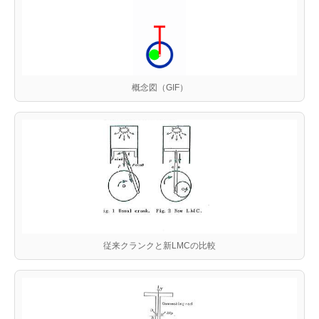
概念図（GIF）
従来クランクと新LMCの比較