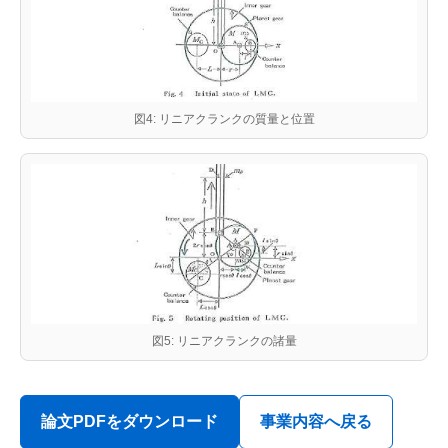
図4: リニアクランクの質量と位置
図5: リニアクランクの諸量
論文PDFをダウンロード
事業内容へ戻る